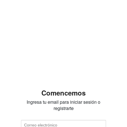
Comencemos
Ingresa tu email para iniciar sesión o
registrarte