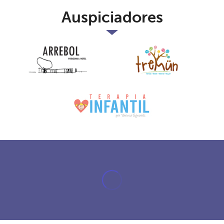
Auspiciadores