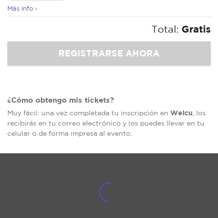
Más info ›
Total:
Gratis
¿Cómo obtengo mis tickets?
Welcu
Muy fácil: una vez completada tu inscripción en
, los
recibirás en tu correo electrónico y los puedes llevar en tu
celular o de forma impresa al evento.