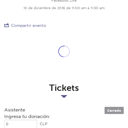
Facebook Live
10 de diciembre de 2016 de 11:00 am a 11:30 am
Compartir evento
Tickets
Asistente
Cerrado
Ingresa tu donación:
CLP