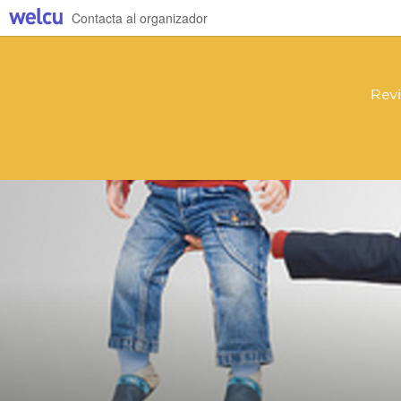
Contacta al organizador
Revi