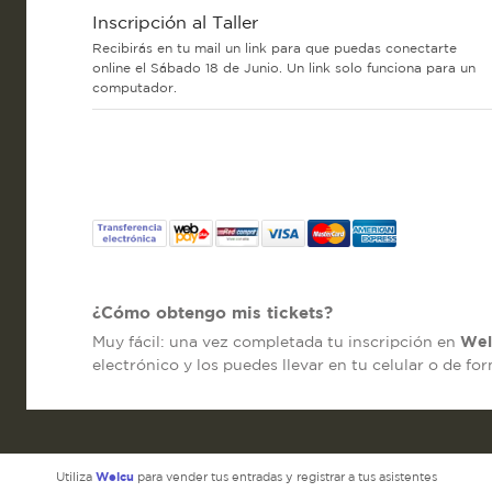
Inscripción al Taller
Recibirás en tu mail un link para que puedas conectarte
online el Sábado 18 de Junio. Un link solo funciona para un
computador.
¿Cómo obtengo mis tickets?
Wel
Muy fácil: una vez completada tu inscripción en
electrónico y los puedes llevar en tu celular o de fo
Welcu
Utiliza
para vender tus entradas y registrar a tus asistentes