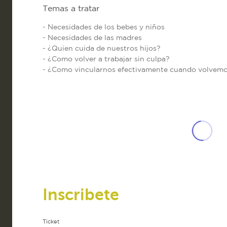
Temas a tratar
- Necesidades de los bebes y niños
- Necesidades de las madres
- ¿Quien cuida de nuestros hijos?
- ¿Como volver a trabajar sin culpa?
- ¿Como vincularnos efectivamente cuando volvemos
Inscribete
Ticket