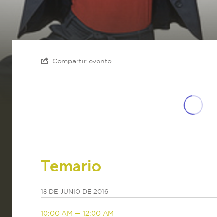
Compartir evento
Temario
18 DE JUNIO DE 2016
10:00 AM — 12:00 AM