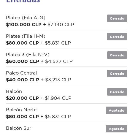
Platea (Fila A-G)
Cerrado
$100.000 CLP
+ $7.140 CLP
Platea (Fila H-M)
Cerrado
$80.000 CLP
+ $5.831 CLP
Platea 3 (Fila N-V)
Cerrado
$60.000 CLP
+ $4.522 CLP
Palco Central
Cerrado
$40.000 CLP
+ $3.213 CLP
Balcón
Cerrado
$20.000 CLP
+ $1.904 CLP
Balcón Norte
Agotado
$80.000 CLP
+ $5.831 CLP
Balcón Sur
Agotado