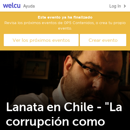
Ayuda
Log In
Este evento ya ha finalizado
Revisa los próximos eventos de 0P5 Contenidos, o crea tu propio
evento.
Ver los próximos eventos
Crear evento
Lanata en Chile - "La
corrupción como