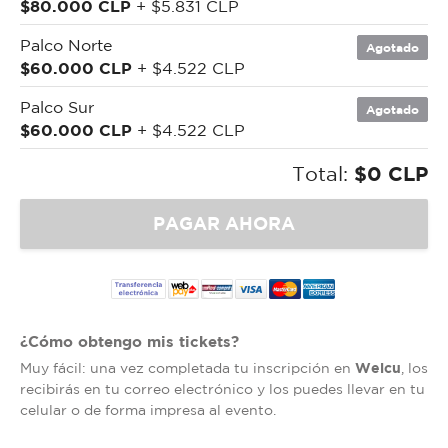
$80.000 CLP
+ $5.831 CLP
Palco Norte
Agotado
$60.000 CLP
+ $4.522 CLP
Palco Sur
Agotado
$60.000 CLP
+ $4.522 CLP
Total:
$0 CLP
¿Cómo obtengo mis tickets?
Welcu
Muy fácil: una vez completada tu inscripción en
, los
recibirás en tu correo electrónico y los puedes llevar en tu
celular o de forma impresa al evento.