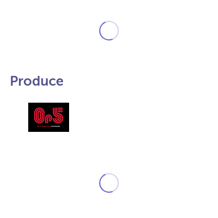
Produce