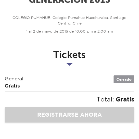
COLEGIO PUMAHUE, Colegio Pumahue Huechuraba, Santiago
Centro, Chile
1 al 2 de mayo de 2015 de 10:00 pm a 2:00 am
Tickets
General
Cerrado
Gratis
Total:
Gratis