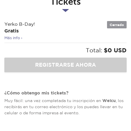
Tickets
Yerko B-Day!
Cerrado
Gratis
Más info ›
Total:
$0 USD
¿Cómo obtengo mis tickets?
Welcu
Muy fácil: una vez completada tu inscripción en
, los
recibirás en tu correo electrónico y los puedes llevar en tu
celular o de forma impresa al evento.