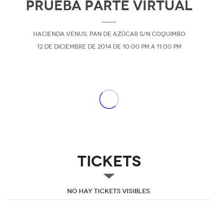
Prueba parte virtual
Hacienda Venus, Pan de Azúcar s/N Coquimbo
12 de diciembre de 2014 de 10:00 pm a 11:00 pm
Tickets
No hay tickets visibles.