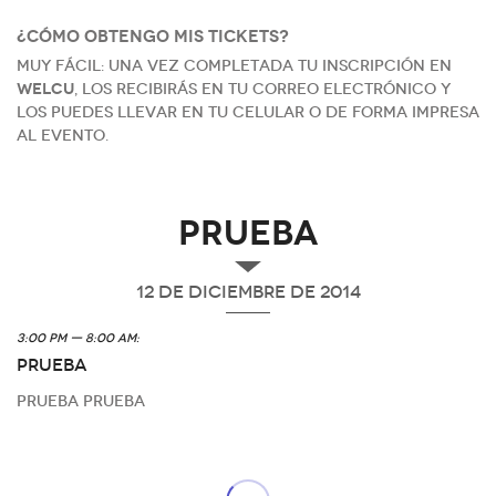
¿Cómo obtengo mis tickets?
Muy fácil: una vez completada tu inscripción en
Welcu
, los recibirás en tu correo electrónico y
los puedes llevar en tu celular o de forma impresa
al evento.
prueba
12 de diciembre de 2014
3:00 PM — 8:00 AM:
prueba
prueba prueba