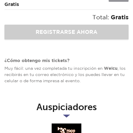
Gratis
Total:
Gratis
¿Cómo obtengo mis tickets?
Welcu
Muy fácil: una vez completada tu inscripción en
, los
recibirás en tu correo electrónico y los puedes llevar en tu
celular o de forma impresa al evento.
Auspiciadores