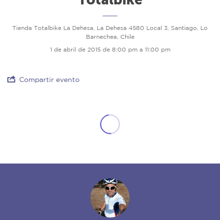
Tienda Totalbike La Dehesa, La Dehesa 4580 Local 3, Santiago, Lo
Barnechea, Chile
1 de abril de 2015 de 8:00 pm a 11:00 pm
Compartir evento