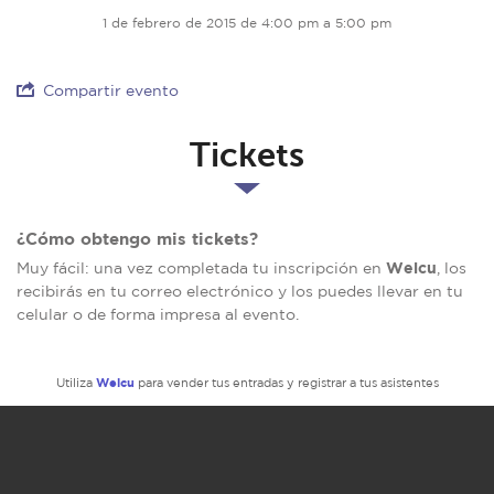
1 de febrero de 2015 de 4:00 pm a 5:00 pm
Compartir evento
Tickets
¿Cómo obtengo mis tickets?
Welcu
Muy fácil: una vez completada tu inscripción en
, los
recibirás en tu correo electrónico y los puedes llevar en tu
celular o de forma impresa al evento.
Welcu
Utiliza
para vender tus entradas y registrar a tus asistentes