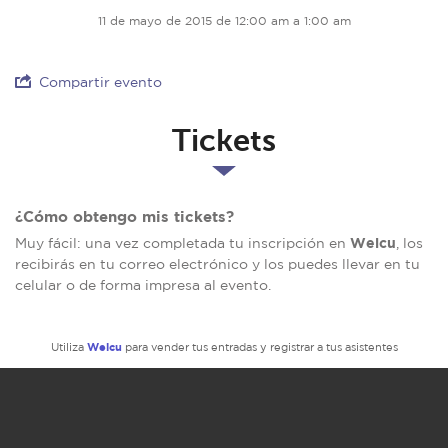
11 de mayo de 2015 de 12:00 am a 1:00 am
Compartir evento
Tickets
¿Cómo obtengo mis tickets?
Welcu
Muy fácil: una vez completada tu inscripción en
, los
recibirás en tu correo electrónico y los puedes llevar en tu
celular o de forma impresa al evento.
Welcu
Utiliza
para vender tus entradas y registrar a tus asistentes