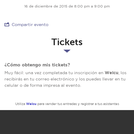
16 de diciembre de 2015 de 8:00 pm a 9:00 pm
Compartir evento
Tickets
¿Cómo obtengo mis tickets?
Welcu
Muy fácil: una vez completada tu inscripción en
, los
recibirás en tu correo electrónico y los puedes llevar en tu
celular o de forma impresa al evento.
Welcu
Utiliza
para vender tus entradas y registrar a tus asistentes