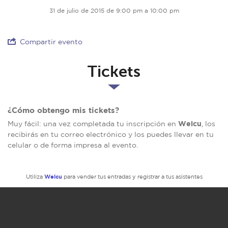
31 de julio de 2015 de 9:00 pm a 10:00 pm
Compartir evento
Tickets
¿Cómo obtengo mis tickets?
Welcu
Muy fácil: una vez completada tu inscripción en
, los
recibirás en tu correo electrónico y los puedes llevar en tu
celular o de forma impresa al evento.
Welcu
Utiliza
para vender tus entradas y registrar a tus asistentes