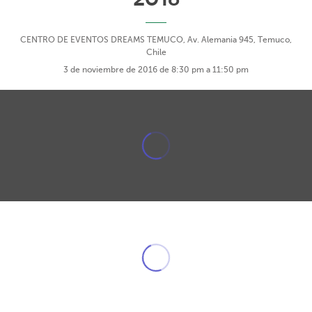
CENTRO DE EVENTOS DREAMS TEMUCO, Av. Alemania 945, Temuco,
Chile
3 de noviembre de 2016 de 8:30 pm a 11:50 pm