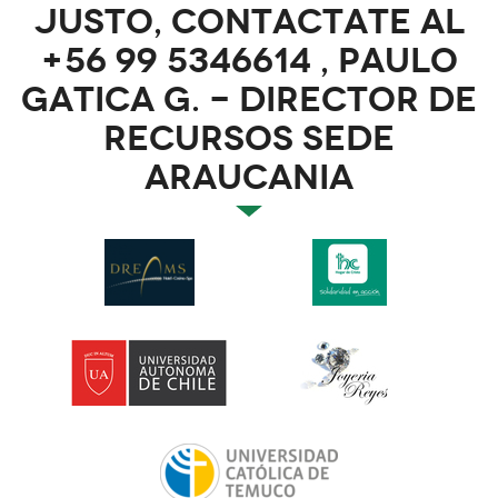
JUSTO, CONTACTATE AL
+56 99 5346614 , PAULO
GATICA G. - DIRECTOR DE
RECURSOS SEDE
ARAUCANIA