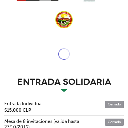
ENTRADA SOLIDARIA
Entrada Individual
Cerrado
$15.000 CLP
Mesa de 8 invitaciones (valida hasta
Cerrado
27/10/2016)