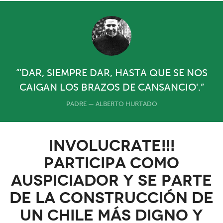
“'DAR, SIEMPRE DAR, HASTA QUE SE NOS
CAIGAN LOS BRAZOS DE CANSANCIO'.”
PADRE — ALBERTO HURTADO
INVOLUCRATE!!!
PARTICIPA COMO
AUSPICIADOR Y SE PARTE
DE LA CONSTRUCCIÓN DE
UN CHILE MÁS DIGNO Y