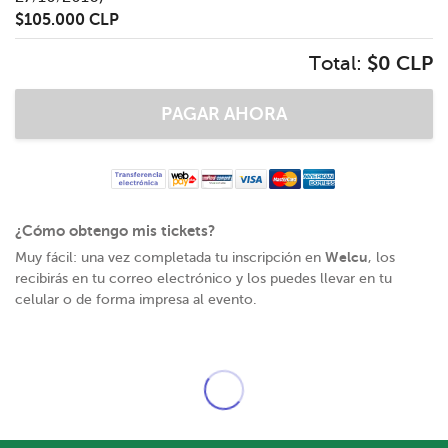
$105.000 CLP
Total:
$0 CLP
¿Cómo obtengo mis tickets?
Welcu
Muy fácil: una vez completada tu inscripción en
, los
recibirás en tu correo electrónico y los puedes llevar en tu
celular o de forma impresa al evento.