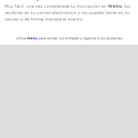
Welcu
Muy fácil: una vez completada tu inscripción en
, los
recibirás en tu correo electrónico y los puedes llevar en tu
celular o de forma impresa al evento.
Welcu
Utiliza
para vender tus entradas y registrar a tus asistentes