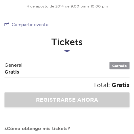
4 de agosto de 2014 de 9:00 pm a 10:00 pm
Compartir evento
Tickets
General
Cerrado
Gratis
Total:
Gratis
¿Cómo obtengo mis tickets?