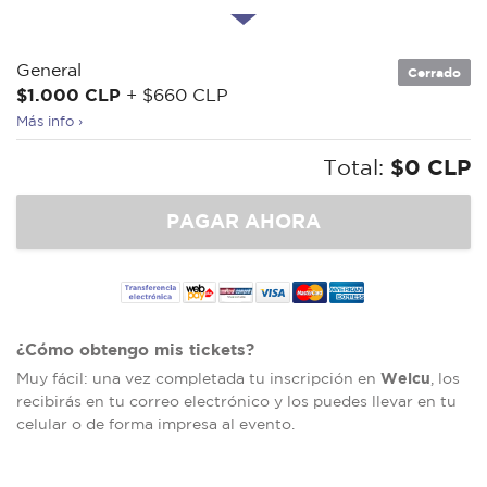
General
Cerrado
$1.000 CLP
+ $660 CLP
Más info ›
Total:
$0 CLP
¿Cómo obtengo mis tickets?
Welcu
Muy fácil: una vez completada tu inscripción en
, los
recibirás en tu correo electrónico y los puedes llevar en tu
celular o de forma impresa al evento.