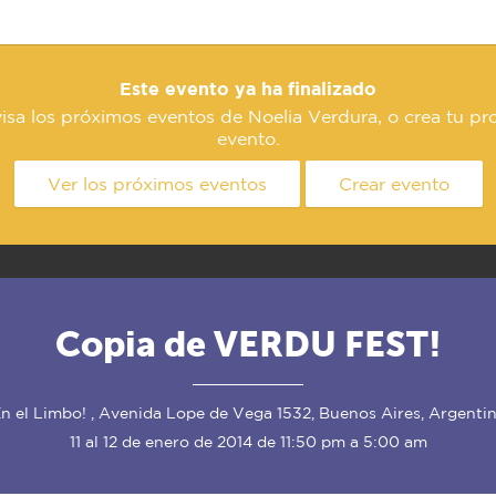
Este evento ya ha finalizado
isa los próximos eventos de Noelia Verdura, o crea tu pr
evento.
Ver los próximos eventos
Crear evento
Copia de VERDU FEST!
n el Limbo! , Avenida Lope de Vega 1532, Buenos Aires, Argenti
11 al 12 de enero de 2014 de 11:50 pm a 5:00 am