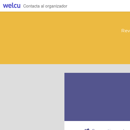
Contacta al organizador
Rev