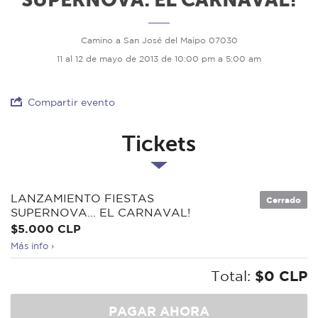
Camino a San José del Maipo 07030
11 al 12 de mayo de 2013 de 10:00 pm a 5:00 am
Compartir evento
Tickets
LANZAMIENTO FIESTAS
Cerrado
SUPERNOVA... EL CARNAVAL!
$5.000 CLP
Más info ›
Total:
$0 CLP