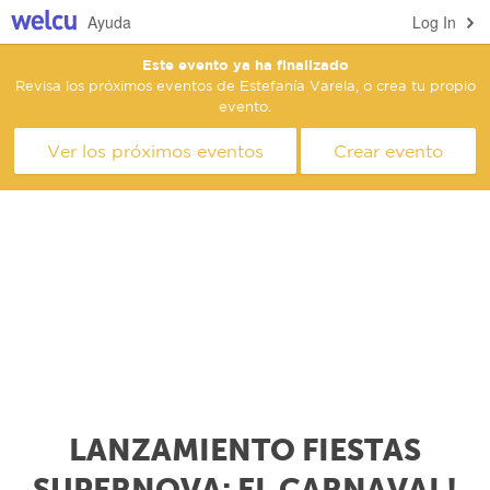
Ayuda
Log In
Este evento ya ha finalizado
Revisa los próximos eventos de Estefanía Varela, o crea tu propio
evento.
Ver los próximos eventos
Crear evento
LANZAMIENTO FIESTAS
SUPERNOVA: EL CARNAVAL!