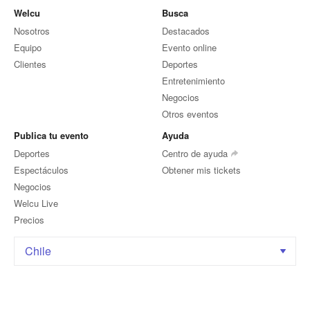
Welcu
Busca
Nosotros
Destacados
Equipo
Evento online
Clientes
Deportes
Entretenimiento
Negocios
Otros eventos
Publica tu evento
Ayuda
Deportes
Centro de ayuda
Espectáculos
Obtener mis tickets
Negocios
Welcu Live
Precios
Chile