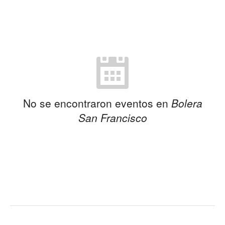
No se encontraron eventos en
Bolera
San Francisco