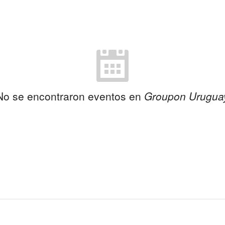
No se encontraron eventos en
Groupon Urugua