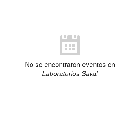
No se encontraron eventos en
Laboratorios Saval