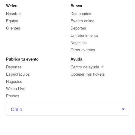
Welcu
Busca
Nosotros
Destacados
Equipo
Evento online
Clientes
Deportes
Entretenimiento
Negocios
Otros eventos
Publica tu evento
Ayuda
Deportes
Centro de ayuda
Espectáculos
Obtener mis tickets
Negocios
Welcu Live
Precios
Chile