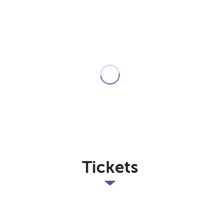
Tickets