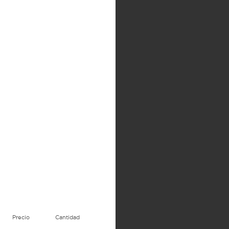
Precio
Cantidad