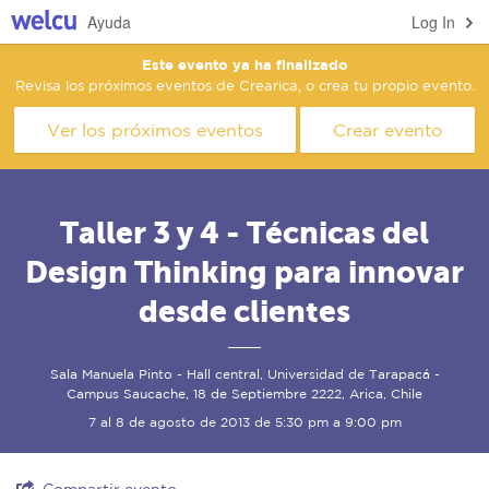
Ayuda
Log In
Este evento ya ha finalizado
Revisa los próximos eventos de Crearica, o crea tu propio evento.
Ver los próximos eventos
Crear evento
Taller 3 y 4 - Técnicas del
Design Thinking para innovar
desde clientes
Sala Manuela Pinto - Hall central, Universidad de Tarapacá -
Campus Saucache, 18 de Septiembre 2222, Arica, Chile
7 al 8 de agosto de 2013 de 5:30 pm a 9:00 pm