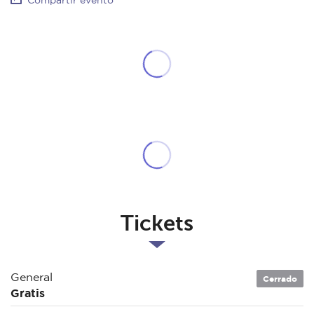
Compartir evento
Tickets
General
Cerrado
Gratis