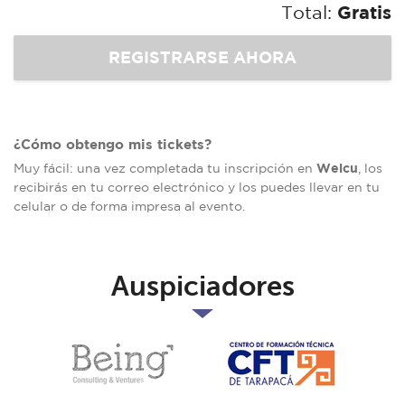
Total:
Gratis
¿Cómo obtengo mis tickets?
Welcu
Muy fácil: una vez completada tu inscripción en
, los
recibirás en tu correo electrónico y los puedes llevar en tu
celular o de forma impresa al evento.
Auspiciadores