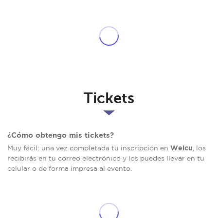
Tickets
¿Cómo obtengo mis tickets?
Welcu
Muy fácil: una vez completada tu inscripción en
, los
recibirás en tu correo electrónico y los puedes llevar en tu
celular o de forma impresa al evento.