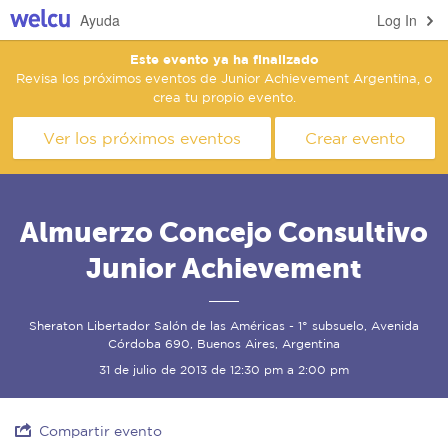
Ayuda
Log In
Este evento ya ha finalizado
Revisa los próximos eventos de Junior Achievement Argentina, o
crea tu propio evento.
Ver los próximos eventos
Crear evento
Almuerzo Concejo Consultivo
Junior Achievement
Sheraton Libertador Salón de las Américas - 1° subsuelo, Avenida
Córdoba 690, Buenos Aires, Argentina
31 de julio de 2013 de 12:30 pm a 2:00 pm
Compartir evento