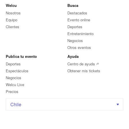
Welcu
Busca
Nosotros
Destacados
Equipo
Evento online
Clientes
Deportes
Entretenimiento
Negocios
Otros eventos
Publica tu evento
Ayuda
Deportes
Centro de ayuda
Espectáculos
Obtener mis tickets
Negocios
Welcu Live
Precios
Chile