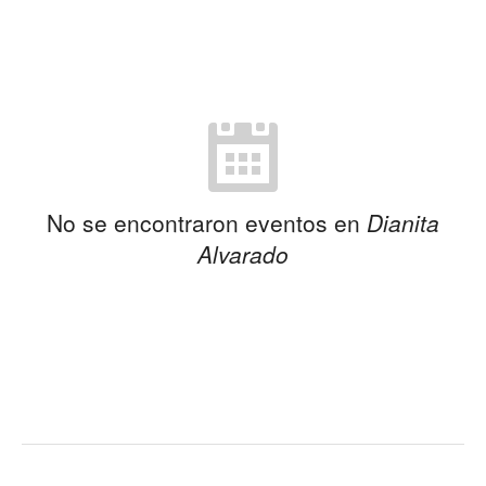
No se encontraron eventos en
Dianita
Alvarado