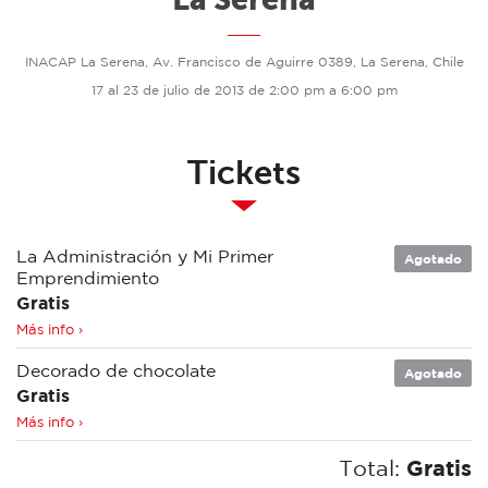
INACAP La Serena, Av. Francisco de Aguirre 0389, La Serena, Chile
17 al 23 de julio de 2013 de 2:00 pm a 6:00 pm
Tickets
La Administración y Mi Primer
Agotado
Emprendimiento
Gratis
Más info ›
Decorado de chocolate
Agotado
Gratis
Más info ›
Total:
Gratis