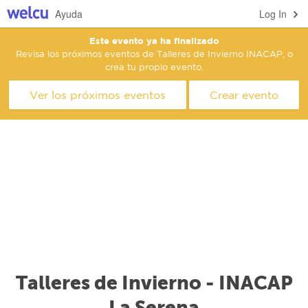
Ayuda
Log In
Este evento ya ha finalizado
Revisa los próximos eventos de Talleres de Invierno INACAP, o
crea tu propio evento.
Ver los próximos eventos
Crear evento
Talleres de Invierno - INACAP
La Serena