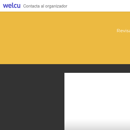
Contacta al organizador
Revis