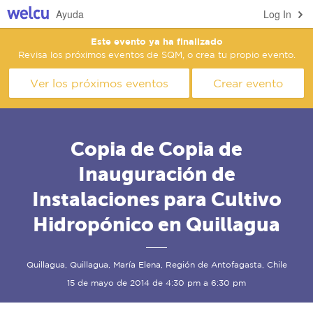
Ayuda
Log In
Este evento ya ha finalizado
Revisa los próximos eventos de SQM, o crea tu propio evento.
Ver los próximos eventos
Crear evento
Copia de Copia de
Inauguración de
Instalaciones para Cultivo
Hidropónico en Quillagua
Quillagua, Quillagua, María Elena, Región de Antofagasta, Chile
15 de mayo de 2014 de 4:30 pm a 6:30 pm