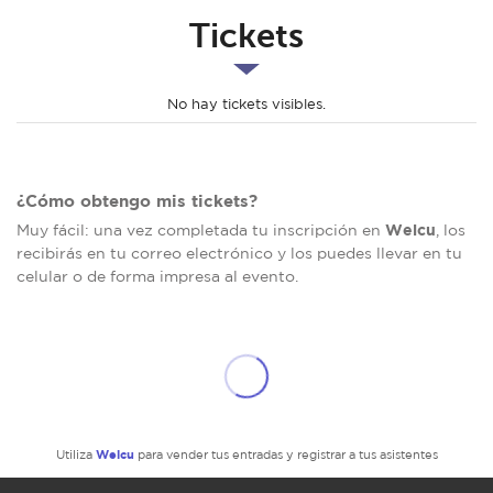
Tickets
No hay tickets visibles.
¿Cómo obtengo mis tickets?
Welcu
Muy fácil: una vez completada tu inscripción en
, los
recibirás en tu correo electrónico y los puedes llevar en tu
celular o de forma impresa al evento.
Welcu
Utiliza
para vender tus entradas y registrar a tus asistentes