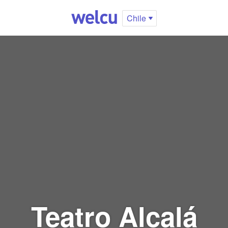
Chile
Teatro Alcalá