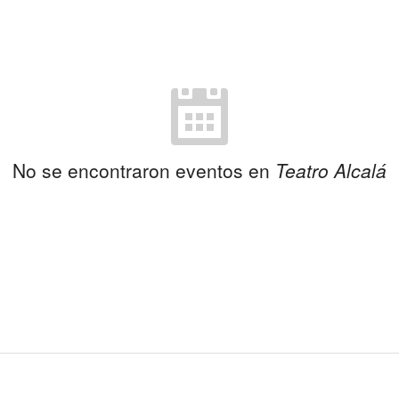
No se encontraron eventos en
Teatro Alcalá