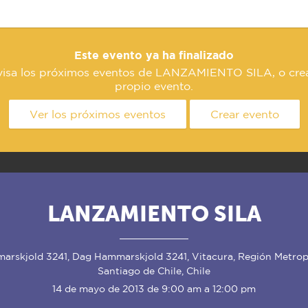
Este evento ya ha finalizado
isa los próximos eventos de LANZAMIENTO SILA, o cre
propio evento.
Ver los próximos eventos
Crear evento
LANZAMIENTO SILA
rskjold 3241, Dag Hammarskjold 3241, Vitacura, Región Metrop
Santiago de Chile, Chile
14 de mayo de 2013 de 9:00 am a 12:00 pm