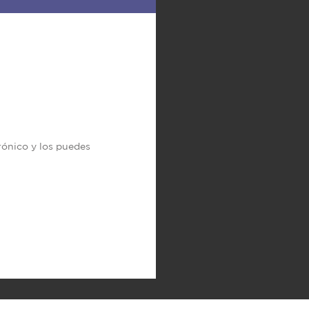
trónico y los puedes