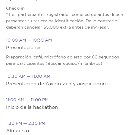
Check-in
* Los participantes registrados como estudiantes deben
presentar su tarjeta de identificación. De lo contrario
deberán cancelar $5.000 extra antes de ingresar.
10:00 AM — 10:30 AM
Presentaciones
Preparación, café, micrófono abierto por 60 segundos
para participantes (Buscar equipo/miembros)
10:30 AM — 11:00 AM
Presentación de Axiom Zen y auspiciadores.
11:00 AM — 11:00 PM
Inicio de la hackathon
1:30 PM — 2:30 PM
Almuerzo