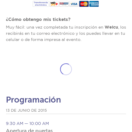
¿Cómo obtengo mis tickets?
Welcu
Muy fácil: una vez completada tu inscripción en
, los
recibirás en tu correo electrónico y los puedes llevar en tu
celular o de forma impresa al evento.
Programación
13 DE JUNIO DE 2015
9:30 AM — 10:00 AM
Apertura de puertas