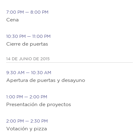
7:00 PM — 8:00 PM
Cena
10:30 PM — 11:00 PM
Cierre de puertas
14 DE JUNIO DE 2015
9:30 AM — 10:30 AM
Apertura de puertas y desayuno
1:00 PM — 2:00 PM
Presentación de proyectos
2:00 PM — 2:30 PM
Votación y pizza